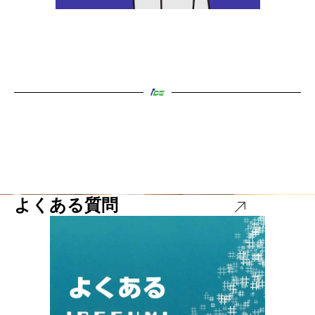
よくある質問