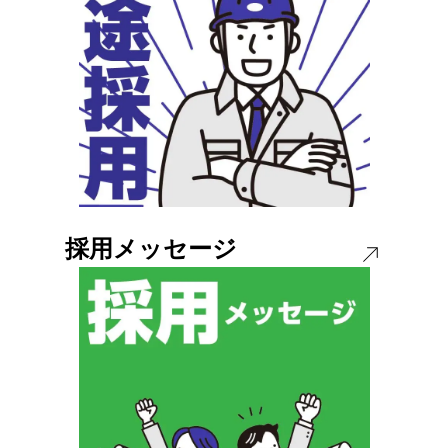
採用メッセージ