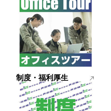
制度・福利厚生