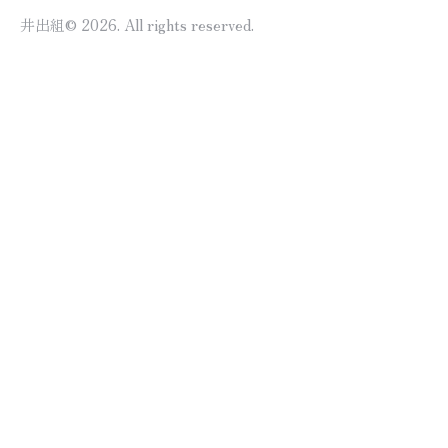
井出組
© 2026. All rights reserved.