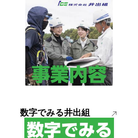
数字でみる井出組