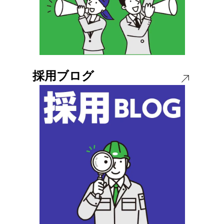
採用ブログ