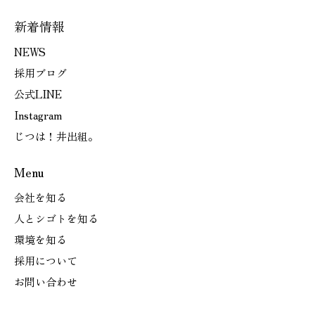
新着情報
NEWS
採用ブログ
公式LINE
Instagram
じつは！井出組。
Menu
会社を知る
人とシゴトを知る
環境を知る
採用について
お問い合わせ