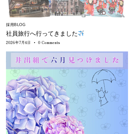
採用BLOG
社員旅行へ行ってきました
2026年7月4日
0
Comments