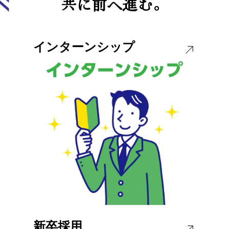
共に前へ進む。
インターンシップ
新卒採用