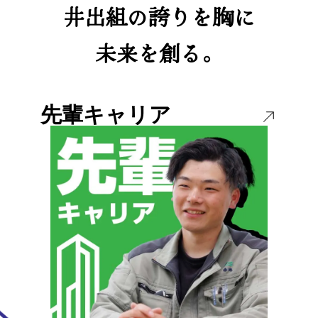
井出組の誇りを胸に
未来を創る。
先輩キャリア