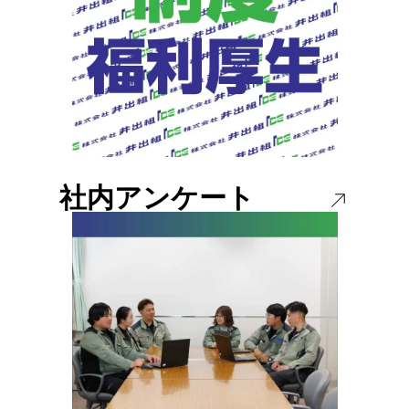
社内アンケート