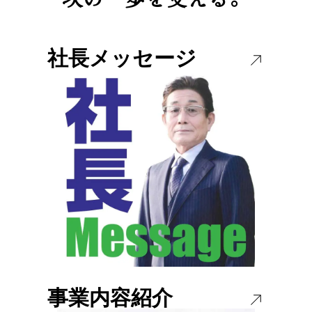
社長メッセージ
事業内容紹介