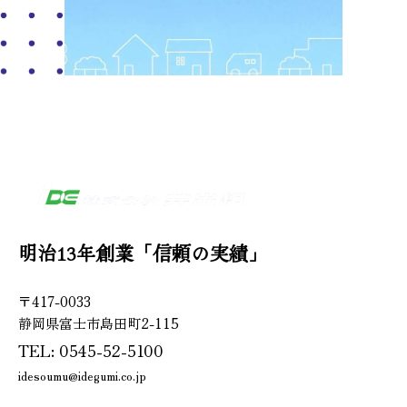
明治13年創業「信頼の実績」
〒417-0033
静岡県富士市島田町2-115
TEL: 0545-52-5100
idesoumu@idegumi.co.jp