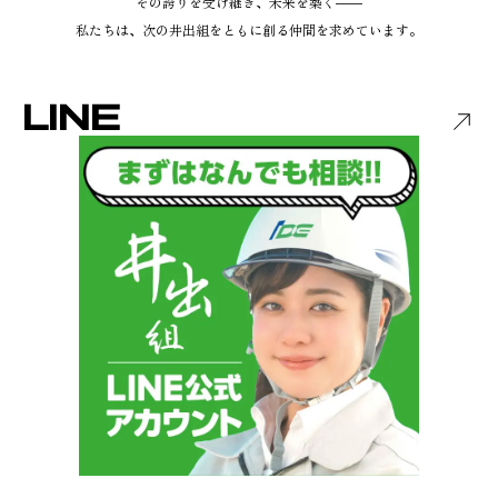
その誇りを受け継ぎ、未来を築く――
私たちは、次の井出組をともに創る仲間を求めています。
LINE