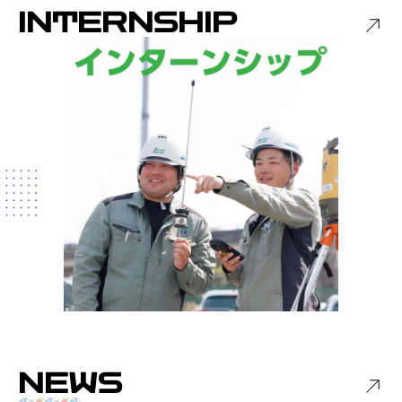
INTERNSHIP
NEWS