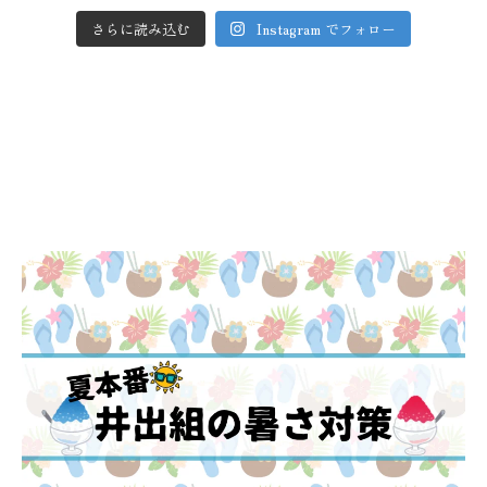
さらに読み込む
Instagram でフォロー
BLOG
採用ブログ