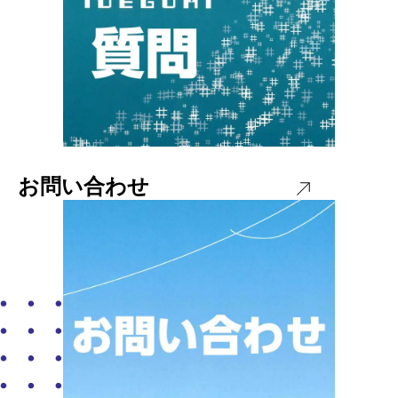
お問い合わせ