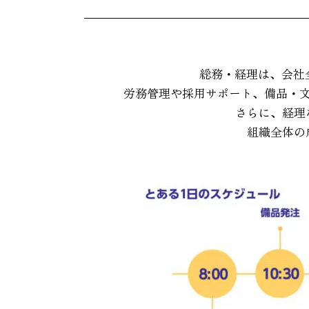
総務・経理は、会社
労務管理や採用サポート、備品・
さらに、経理
組織全体の