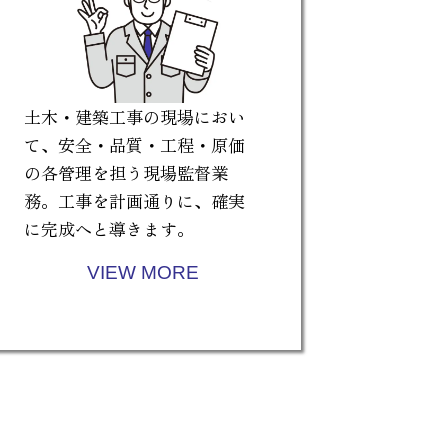
土木・建築工事の現場におい
て、安全・品質・工程・原価
の各管理を担う現場監督業
務。工事を計画通りに、確実
に完成へと導きます。
VIEW MORE