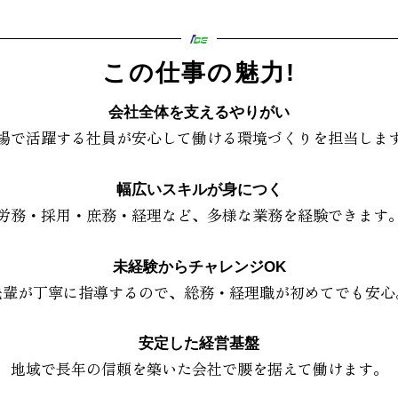
この仕事の魅力!
会社全体を支えるやりがい
場で活躍する社員が安心して働ける環境づくりを担当しま
幅広いスキルが身につく
労務・採用・庶務・経理など、多様な業務を経験できます
未経験からチャレンジOK
先輩が丁寧に指導するので、総務・経理職が初めてでも安心
安定した経営基盤
地域で長年の信頼を築いた会社で腰を据えて働けます。