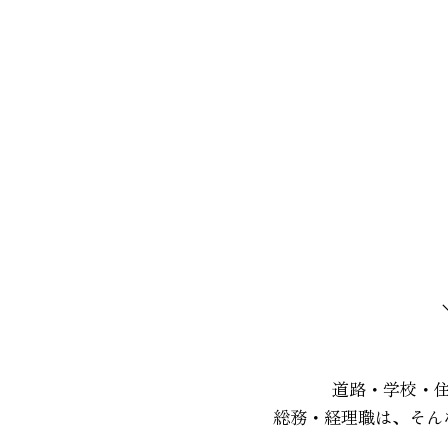
道路・学校・
総務・経理職は、そん