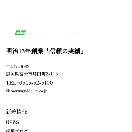
明治13年創業「信頼の実績」
〒417-0033
静岡県富士市島田町2-115
TEL: 0545-52-5100
idesoumu@idegumi.co.jp
新着情報
NEWS
採用ブログ