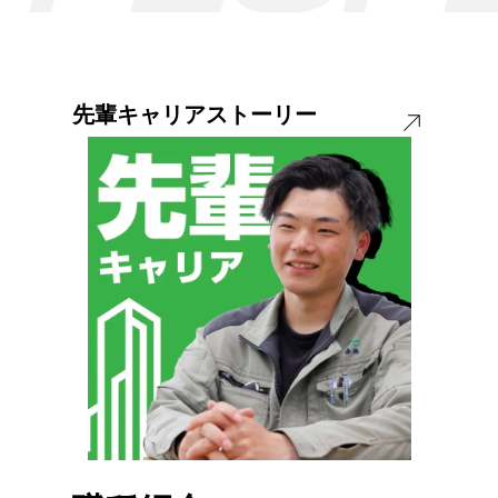
先輩キャリアストーリー