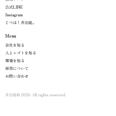
公式LINE
Instagram
じつは！井出組。
Menu
会社を知る
人とシゴトを知る
環境を知る
採用について
お問い合わせ
井出組
© 2026. All rights reserved.